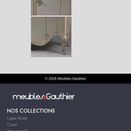
© 2026 Meubles Gauthier
NOS COLLECTIONS
Ligne Roset
Cinna