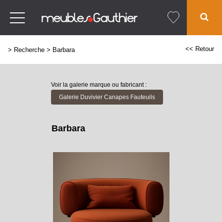
<< Retour
>
Recherche
>
Barbara
Voir la galerie marque ou fabricant :
Galerie Duvivier Canapes Fauteuils
Barbara