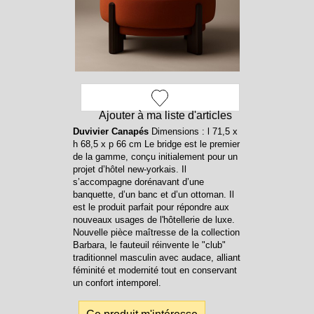
Ajouter à ma liste d'articles
Duvivier Canapés
Dimensions : l 71,5 x
h 68,5 x p 66 cm Le bridge est le premier
de la gamme, conçu initialement pour un
projet d’hôtel new-yorkais. Il
s’accompagne dorénavant d’une
banquette, d’un banc et d’un ottoman. Il
est le produit parfait pour répondre aux
nouveaux usages de l'hôtellerie de luxe.
Nouvelle pièce maîtresse de la collection
Barbara, le fauteuil réinvente le "club"
traditionnel masculin avec audace, alliant
féminité et modernité tout en conservant
un confort intemporel.