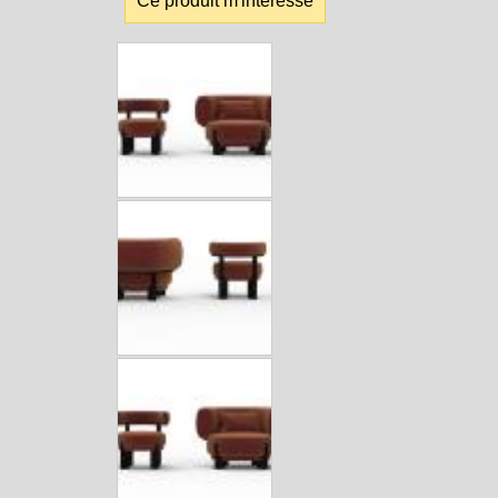
Ce produit m'intéresse