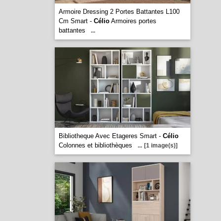
Armoire Dressing 2 Portes Battantes L100
Cm Smart -
Célio
Armoires portes
battantes
...
Bibliotheque Avec Etageres Smart -
Célio
Colonnes et bibliothèques
...
[1 image(s)]