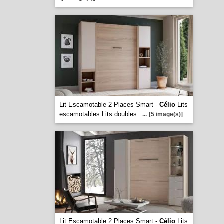
Lit Escamotable 2 Places Smart -
Célio
Lits
escamotables Lits doubles
...
[5 image(s)]
Lit Escamotable 2 Places Smart -
Célio
Lits