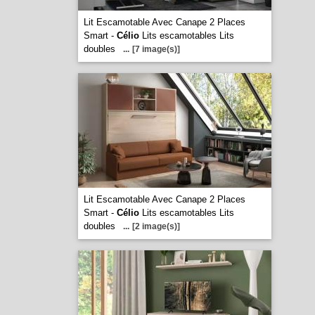
Lit Escamotable Avec Canape 2 Places
Smart -
Célio
Lits escamotables Lits
doubles
...
[7 image(s)]
Lit Escamotable Avec Canape 2 Places
Smart -
Célio
Lits escamotables Lits
doubles
...
[2 image(s)]