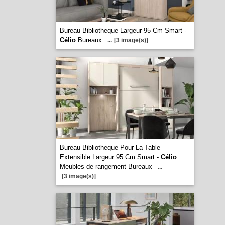
Bureau Bibliotheque Largeur 95 Cm Smart -
Célio
Bureaux
...
[3 image(s)]
Bureau Bibliotheque Pour La Table
Extensible Largeur 95 Cm Smart -
Célio
Meubles de rangement Bureaux
...
[3 image(s)]