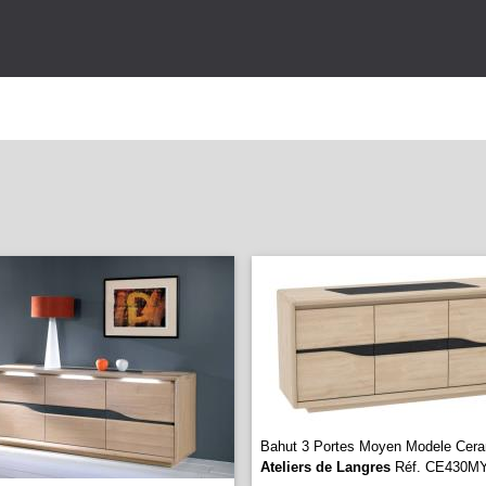
Bahut 3 Portes Moyen Modele Cera
Ateliers de Langres
Réf. CE430M