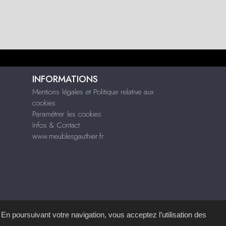
INFORMATIONS
Mentions légales et Politique relative aux
cookies
Paramétrer les cookies
Infos & Contact
www.meublesgauthier.fr
 En poursuivant votre navigation, vous acceptez l’utilisation des