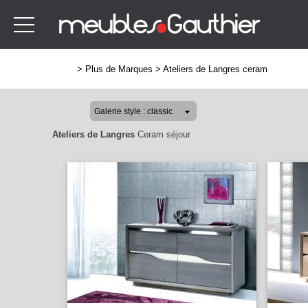
>
Plus de Marques
>
Ateliers de Langres ceram
Ateliers de Langres
Ceram séjour