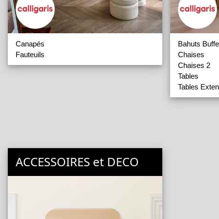
Canapés
Bahuts Buffe
Fauteuils
Chaises
Chaises 2
Tables
Tables Exten
ACCESSOIRES et DECO