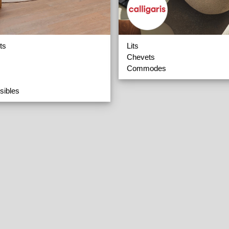
ts
Lits
Chevets
Commodes
sibles