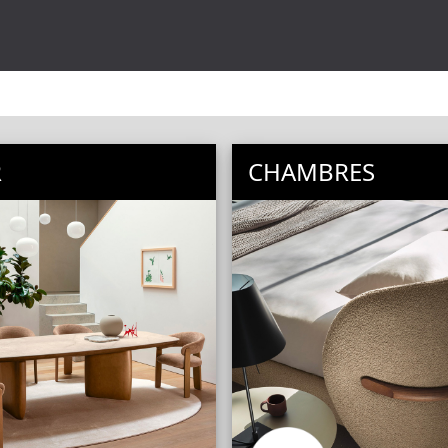
R
CHAMBRES