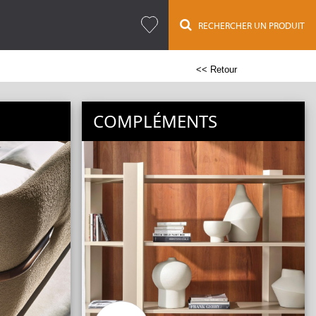
RECHERCHER UN PRODUIT
<< Retour
COMPLÉMENTS