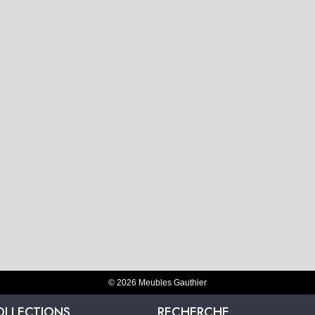
© 2026 Meubles Gauthier
OLLECTIONS
RECHERCHE