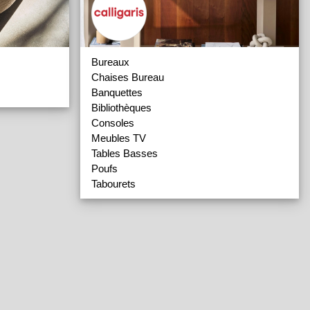
Bureaux
Chaises Bureau
Banquettes
Bibliothèques
Consoles
Meubles TV
Tables Basses
Poufs
Tabourets